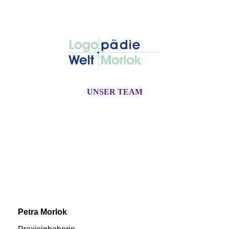
UNSER TEAM
Petra Morlok