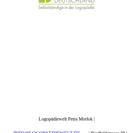
Logopädiewelt Petra Morlok |